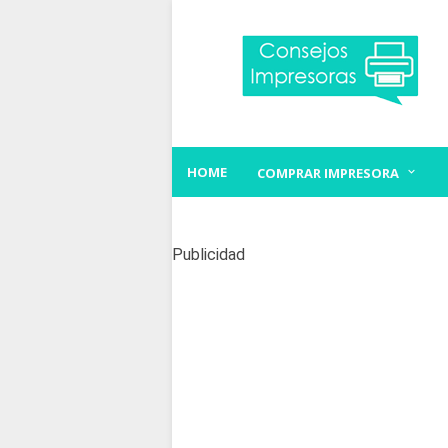
HOME
COMPRAR IMPRESORA
Publicidad