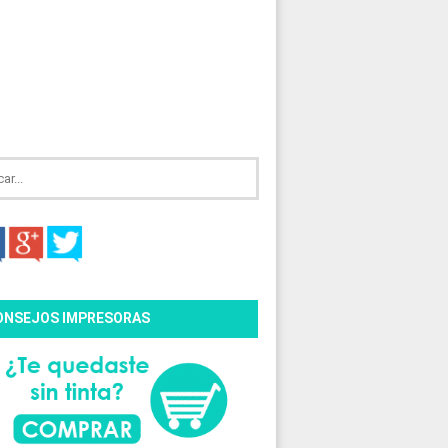
ONSEJOS IMPRESORAS