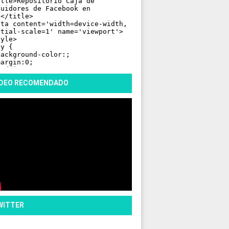
ÍDEO RECOMENDADO
WITTER