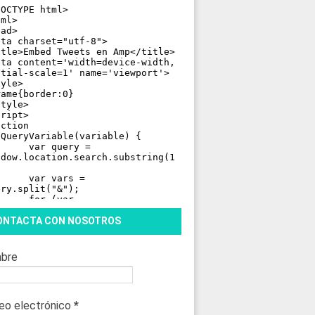
ONTACTA CON NOSOTROS
bre
eo electrónico
*