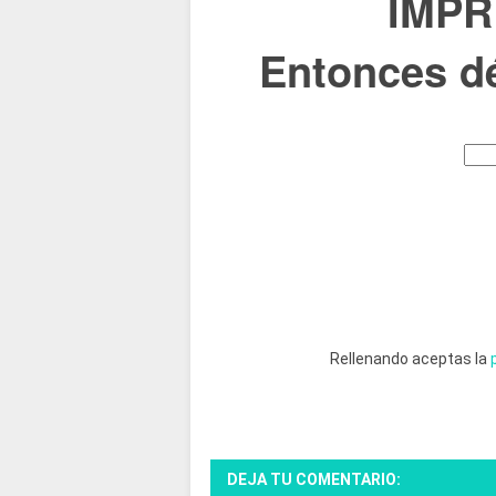
IMPR
Entonces dé
Rellenando aceptas la
DEJA TU COMENTARIO: