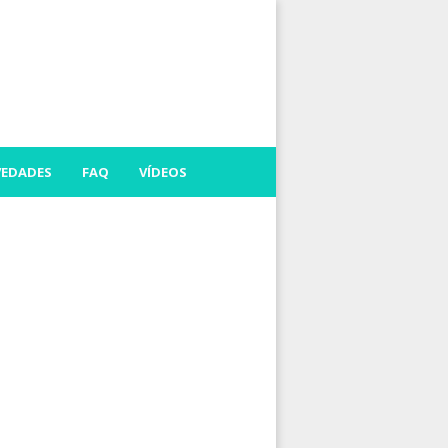
EDADES
FAQ
VÍDEOS