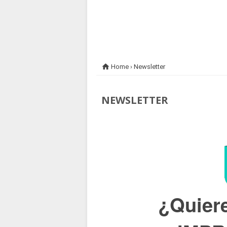

Home
›
Newsletter
NEWSLETTER
¿Quiere