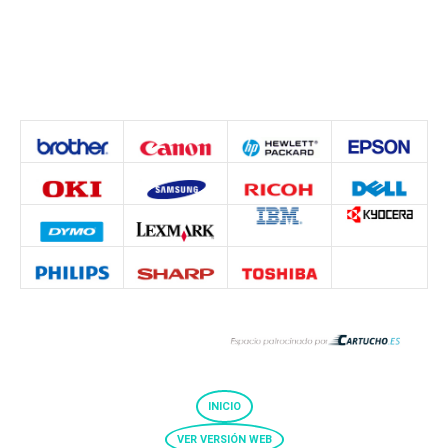
INICIO
VER VERSIÓN WEB