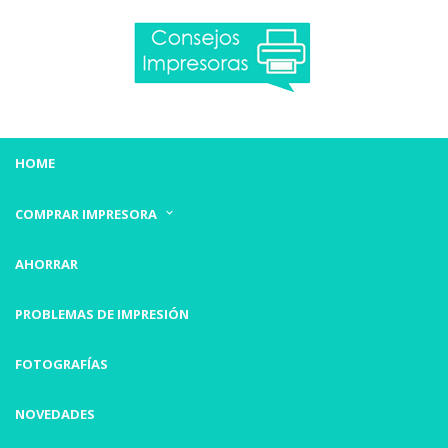
HOME
COMPRAR IMPRESORA
AHORRAR
PROBLEMAS DE IMPRESIÓN
FOTOGRAFÍAS
NOVEDADES